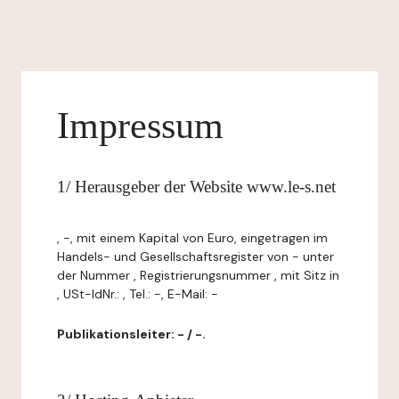
Impressum
1/ Herausgeber der Website www.le-s.net
, -, mit einem Kapital von Euro, eingetragen im
Handels- und Gesellschaftsregister von - unter
der Nummer , Registrierungsnummer , mit Sitz in
, USt-IdNr.: , Tel.: -, E-Mail: -
Publikationsleiter: - / -.