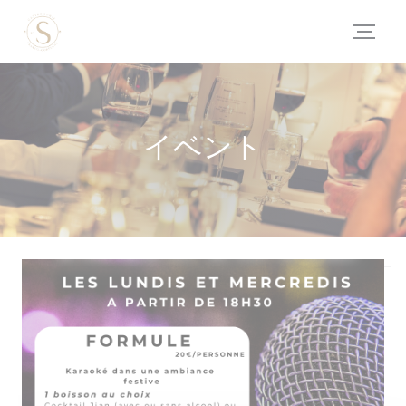
クッキー利用の管理について
イベント