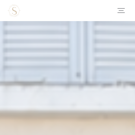
Cookie管理面板