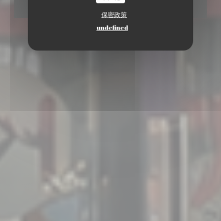
预订餐位
保密政策
undefined