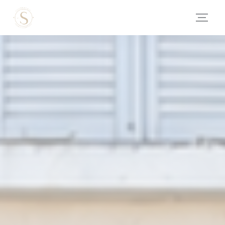
Panel pro správu cookies