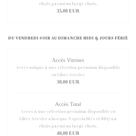
choix parmi un large choix.
35,00 EUR
DU VENDREDI SOIR AU DIMANCHE MIDI & JOURS FÉRIÉ
Accès Vitrines
Accès unique à une sélection prémium disponible
en Libre Service
30,00 EUR
Accès Total
Accès à une sélection prémium disponible en
Libre Service ainsi que 9 spécialités et BBQ au
choix parmi un large choix.
40,00 EUR