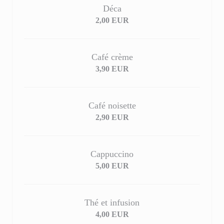
Déca
2,00 EUR
Café crème
3,90 EUR
Café noisette
2,90 EUR
Cappuccino
5,00 EUR
Thé et infusion
4,00 EUR