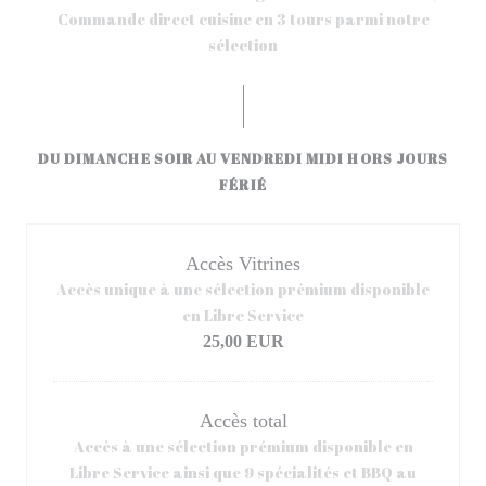
Commande direct cuisine en 3 tours parmi notre
sélection
DU DIMANCHE SOIR AU VENDREDI MIDI HORS JOURS
FÉRIÉ
Accès Vitrines
Accès unique à une sélection prémium disponible
en Libre Service
25,00 EUR
Accès total
Accès à une sélection prémium disponible en
Libre Service ainsi que 9 spécialités et BBQ au