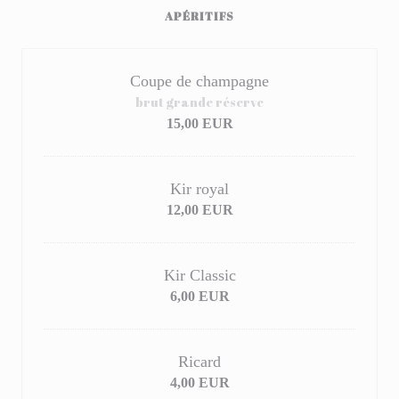
APÉRITIFS
Coupe de champagne
brut grande réserve
15,00 EUR
Kir royal
12,00 EUR
Kir Classic
6,00 EUR
Ricard
4,00 EUR