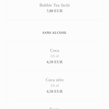
Bubble Tea litchi
7,00 EUR
SANS ALCOOL
Coca
33 cl
4,50 EUR
Coca zéro
33 cl
4,50 EUR