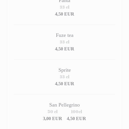
Fanta
33 cl
4,50 EUR
Fuze tea
33 cl
4,50 EUR
Sprite
33 cl
4,50 EUR
San Pellegrino
50 cl
100cl
3,00 EUR
4,50 EUR