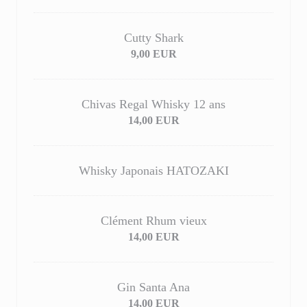
Cutty Shark
9,00 EUR
Chivas Regal Whisky 12 ans
14,00 EUR
Whisky Japonais HATOZAKI
Clément Rhum vieux
14,00 EUR
Gin Santa Ana
14,00 EUR