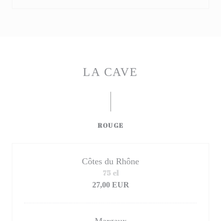
LA CAVE
ROUGE
Côtes du Rhône
75 cl
27,00 EUR