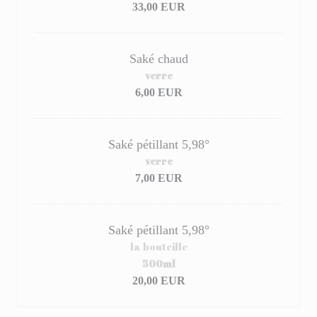
33,00 EUR
Saké chaud
verre
6,00 EUR
Saké pétillant 5,98°
verre
7,00 EUR
Saké pétillant 5,98°
la bouteille
500ml
20,00 EUR