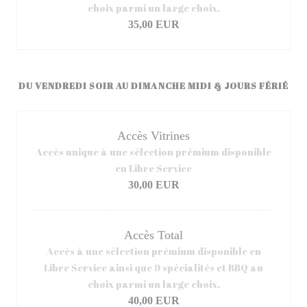
choix parmi un large choix.
35,00 EUR
DU VENDREDI SOIR AU DIMANCHE MIDI & JOURS FÉRIÉ
Accès Vitrines
Accès unique à une sélection prémium disponible
en Libre Service
30,00 EUR
Accès Total
Accès à une sélection prémium disponible en
Libre Service ainsi que 9 spécialités et BBQ au
choix parmi un large choix.
40,00 EUR