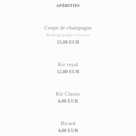
APÉRITIFS
Coupe de champagne
brut grande réserve
15,00 EUR
Kir royal
12,00 EUR
Kir Classic
6,00 EUR
Ricard
4,00 EUR