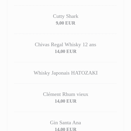
Cutty Shark
9,00 EUR
Chivas Regal Whisky 12 ans
14,00 EUR
Whisky Japonais HATOZAKI
Clément Rhum vieux
14,00 EUR
Gin Santa Ana
14,00 EUR