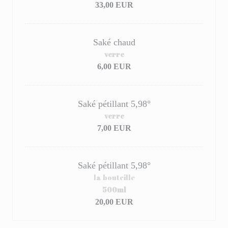
33,00 EUR
Saké chaud
verre
6,00 EUR
Saké pétillant 5,98°
verre
7,00 EUR
Saké pétillant 5,98°
la bouteille
500ml
20,00 EUR