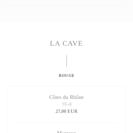
LA CAVE
ROUGE
Côtes du Rhône
75 cl
27,00 EUR