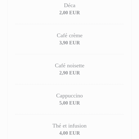
Déca
2,00 EUR
Café crème
3,90 EUR
Café noisette
2,90 EUR
Cappuccino
5,00 EUR
Thé et infusion
4,00 EUR