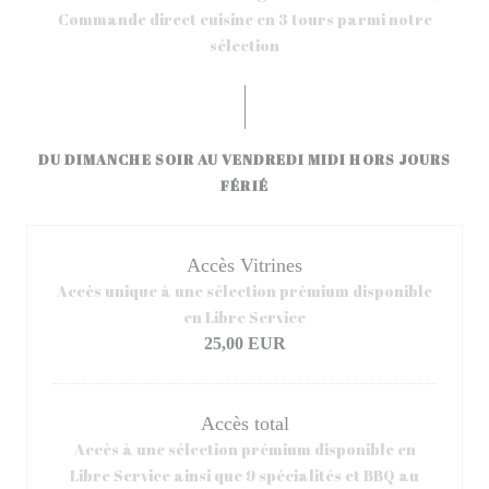
Commande direct cuisine en 3 tours parmi notre
sélection
DU DIMANCHE SOIR AU VENDREDI MIDI HORS JOURS
FÉRIÉ
Accès Vitrines
Accès unique à une sélection prémium disponible
en Libre Service
25,00 EUR
Accès total
Accès à une sélection prémium disponible en
Libre Service ainsi que 9 spécialités et BBQ au