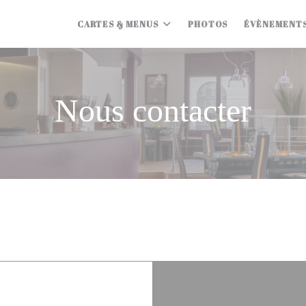
CARTES & MENUS
PHOTOS
ÉVÈNEMENT
Nous contacter