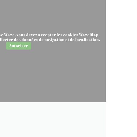
ive Waze, vous devez accepter les cookies Waze Map
llecter des données de navigation et de localisation.
Autoriser