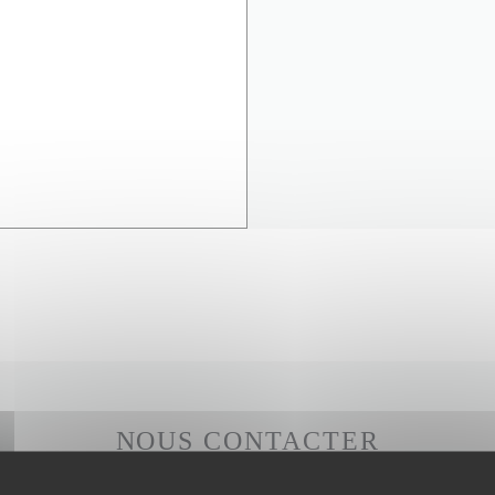
NOUS CONTACTER