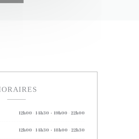
HORAIRES
12h00 - 14h30
19h00 - 22h00
•
12h00 - 14h30
18h00 - 22h30
•