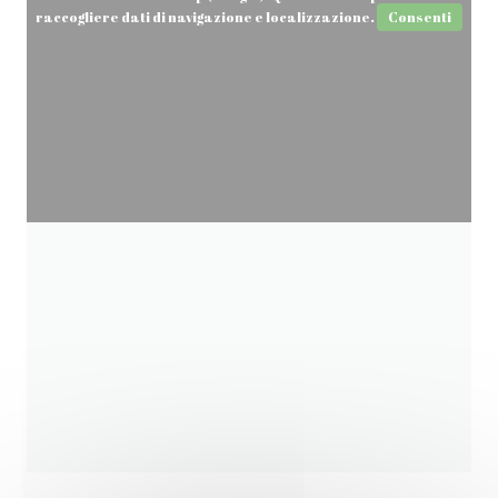
raccogliere dati di navigazione e localizzazione.
Consenti