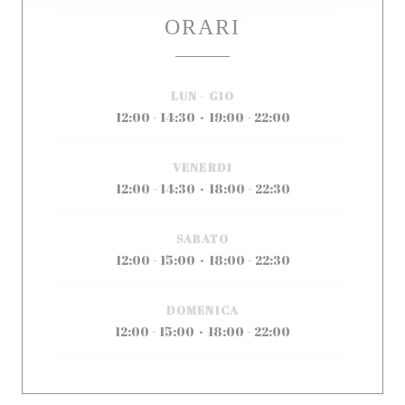
ORARI
LUN
-
GIO
12:00 - 14:30
19:00 - 22:00
•
VENERDI
12:00 - 14:30
18:00 - 22:30
•
SABATO
12:00 - 15:00
18:00 - 22:30
•
DOMENICA
12:00 - 15:00
18:00 - 22:00
•